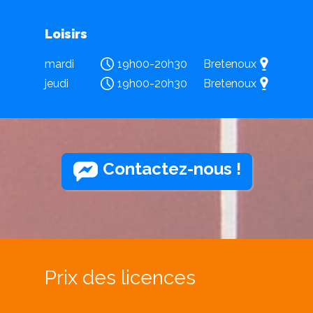
Loisirs
mardi
19h00-20h30
Bretenoux
jeudi
19h00-20h30
Bretenoux
Contactez-nous !
Prix des licences